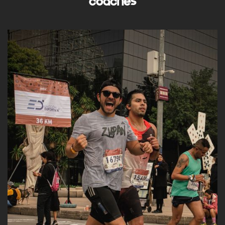
COACHES