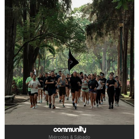
COMMUNITY
Miércoles & Sábado