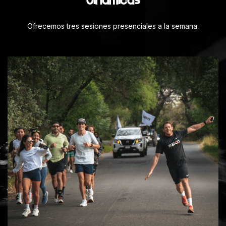
dinámicas
Ofrecemos tres sesiones presenciales a la semana.