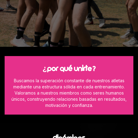
¿POR QUé UNIRTE?
Buscamos la superación constante de nuestros atletas
mediante una estructura sólida en cada entrenamiento.
Valoramos a nuestros miembros como seres humanos
únicos, construyendo relaciones basadas en resultados,
motivación y confianza.