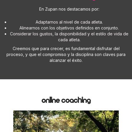
En Zupan nos destacamos por:
Adaptarnos al nivel de cada atleta.
Alinearnos con los objetivos definidos en conjunto.
Considerar los gustos, la disponibilidad y el estilo de vida de
cada atleta.
Creemos que para crecer, es fundamental disfrutar del
proceso, y que el compromiso y la disciplina son claves para
alcanzar el éxito.
online coaching