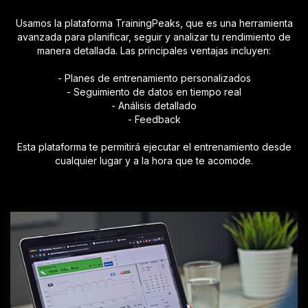
Usamos la plataforma TrainingPeaks, que es una herramienta
avanzada para planificar, seguir y analizar tu rendimiento de
manera detallada. Las principales ventajas incluyen:
- Planes de entrenamiento personalizados
- Seguimiento de datos en tiempo real
- Análisis detallado
- Feedback
Esta plataforma te permitirá ejecutar el entrenamiento desde
cualquier lugar y a la hora que te acomode.