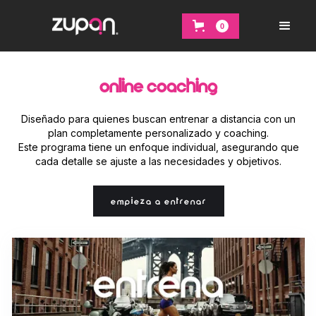
0
ONLINE COACHING
Diseñado para quienes buscan entrenar a distancia con un
plan completamente personalizado y coaching.
Este programa tiene un enfoque individual, asegurando que
cada detalle se ajuste a las necesidades y objetivos.
EMPIEZA A ENTRENAR