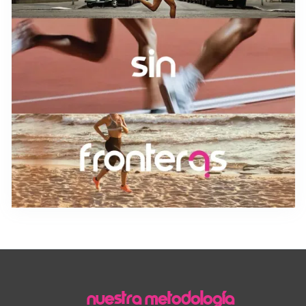
NUESTRA METODOLOGÍA